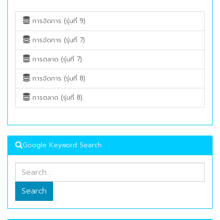
การจัดการ (รุ่นที่ 9)
การจัดการ (รุ่นที่ 7)
การตลาด (รุ่นที่ 7)
การจัดการ (รุ่นที่ 8)
การตลาด (รุ่นที่ 8)
Google Keyword Search
Search