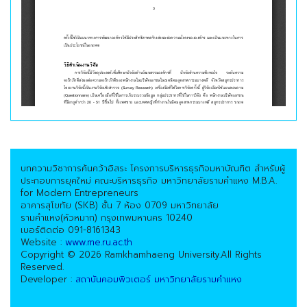
บทความวิชาการค้นคว้าอิสระ โครงการบริหารธุรกิจมหาบัณฑิต สำหรับผู้
ประกอบการยุคใหม่ คณะบริหารธุรกิจ มหาวิทยาลัยรามคำแหง M.B.A.
for Modern Entrepreneurs
อาคารสุโขทัย (SKB) ชั้น 7 ห้อง 0709 มหาวิทยาลัย
รามคำแหง(หัวหมาก) กรุงเทพมหานคร 10240
เบอร์ติดต่อ 091-8161343
Website :
www.me.ru.ac.th
Copyright © 2026 Ramkhamhaeng University.All Rights
Reserved.
Developer :
สถาบันคอมพิวเตอร์ มหาวิทยาลัยรามคำแหง