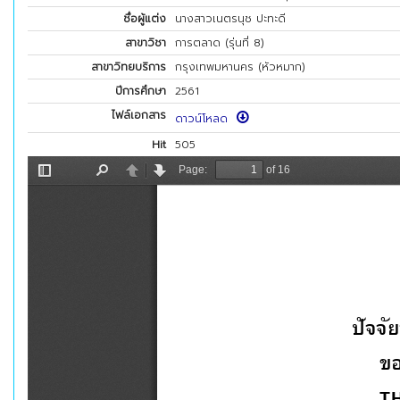
ชื่อผู้แต่ง
นางสาวเนตรนุช ปะทะดี
สาขาวิชา
การตลาด (รุ่นที่ 8)
สาขาวิทยบริการ
กรุงเทพมหานคร (หัวหมาก)
ปีการศึกษา
2561
ไฟล์เอกสาร
ดาวน์โหลด
Hit
505