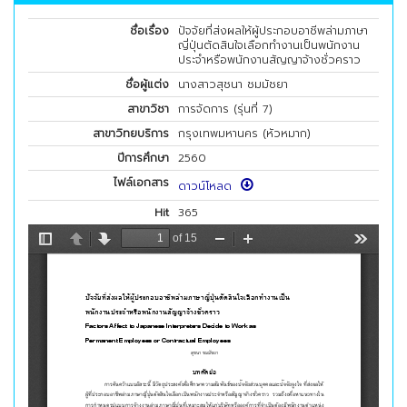
ชื่อเรื่อง
ปัจจัยที่ส่งผลให้ผู้ประกอบอาชีพล่ามภาษา
ญี่ปุ่นตัดสินใจเลือกทำงานเป็นพนักงาน
ประจำหรือพนักงานสัญญาจ้างชั่วคราว
ชื่อผู้แต่ง
นางสาวสุชนา ชมมัชยา
สาขาวิชา
การจัดการ (รุ่นที่ 7)
สาขาวิทยบริการ
กรุงเทพมหานคร (หัวหมาก)
ปีการศึกษา
2560
ไฟล์เอกสาร
ดาวน์โหลด
Hit
365