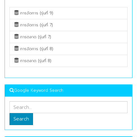
การจัดการ (รุ่นที่ 9)
การจัดการ (รุ่นที่ 7)
การตลาด (รุ่นที่ 7)
การจัดการ (รุ่นที่ 8)
การตลาด (รุ่นที่ 8)
Google Keyword Search
Search